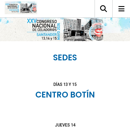
SEDES
DÍAS 13 Y 15
CENTRO BOTÍN
JUEVES 14