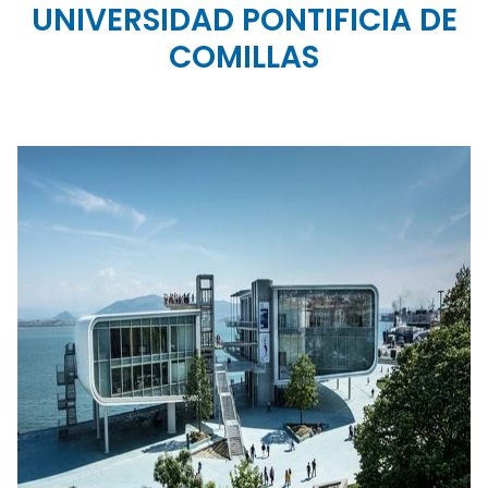
UNIVERSIDAD PONTIFICIA DE
COMILLAS