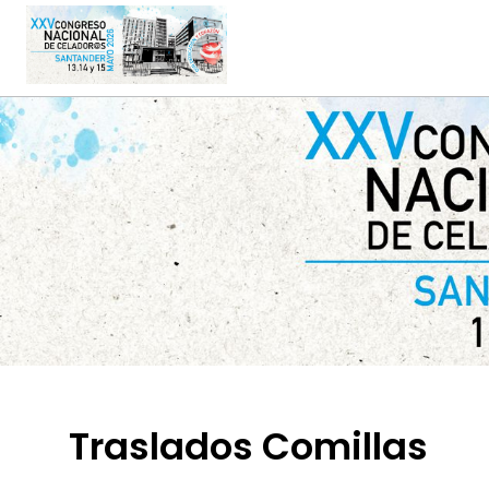
Traslados Comillas