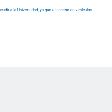
udir a la Universidad, ya que el acceso en vehículos