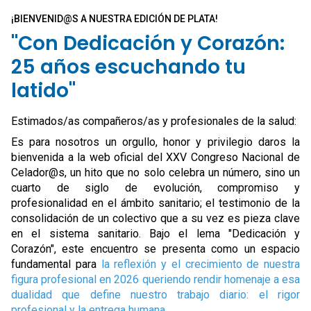
¡BIENVENID@S A NUESTRA EDICIÓN DE PLATA!
"Con Dedicación y Corazón:
25 años escuchando tu
latido"
Estimados/as compañeros/as y profesionales de la salud:
Es para nosotros un orgullo, honor y privilegio daros la
bienvenida a la web oficial del XXV Congreso Nacional de
Celador@s, un hito que no solo celebra un número, sino un
cuarto de siglo de evolución, compromiso y
profesionalidad en el ámbito sanitario; el testimonio de la
consolidación de un colectivo que a su vez es pieza clave
en el sistema sanitario. Bajo el lema "Dedicación y
Corazón", este encuentro se presenta como un espacio
fundamental para
la reflexión y el crecimiento de nuestra
figura profesional en 2026 queriendo rendir homenaje a esa
dualidad que define nuestro trabajo diario: el rigor
profesional y la entrega humana
.