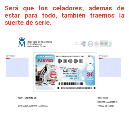
Será que los celadores, además de
estar para todo, también traemos la
suerte de serie.