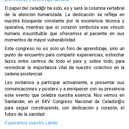
El papel del celad@r ha sido, es y será la columna vertebral
de la atención humanizada. La dedicación se refleja en
nuestra búsqueda constante por la excelencia técnica y
operativa, mientras que el corazón simboliza ese vínculo
humano insustituible que ofrecemos al paciente en sus
momentos de mayor vulnerabilidad.
Este congreso no es solo un foro de aprendizaje, sino un
punto de encuentro para compartir experiencias, estrechar
lazos entre centros de todo el país y, sobre todo, para
reivindicar la importancia vital de nuestro colectivo en la
cadena asistencial.
Les invitamos a participar activamente, a presentar sus
comunicaciones y posters y a enriquecer con su presencia
este evento que celebra nuestra esencia. Nos vemos en
Santander, en el XXV Congreso Nacional de Celador@s
para seguir construyendo, con dedicación y corazón, el
futuro de la sanidad.
Esperamos vuestro Latido