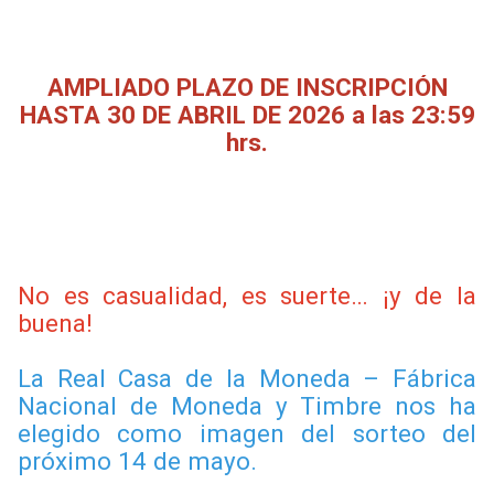
AMPLIADO PLAZO DE INSCRIPCIÓN
HASTA 30 DE ABRIL DE 2026 a las 23:59
hrs.
No es casualidad, es suerte… ¡y de la
buena!
La Real Casa de la Moneda – Fábrica
Nacional de Moneda y Timbre nos ha
elegido como imagen del sorteo del
próximo 14 de mayo.