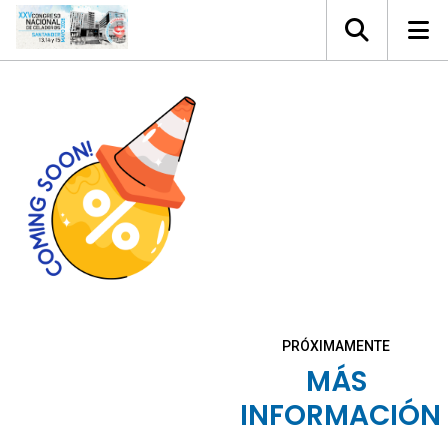
PRÓXIMAMENTE
MÁS
INFORMACIÓN