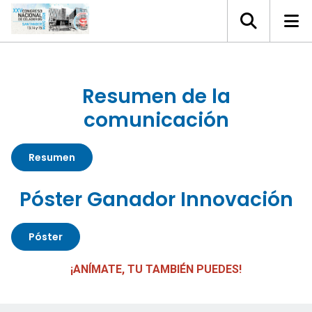
Resumen de la
comunicación
Resumen
Póster Ganador Innovación
Póster
¡ANÍMATE, TU TAMBIÉN PUEDES!